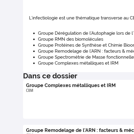
L’infectiologie est une thématique transverse au C
Groupe Dérégulation de l’Autophagie lors de l
Groupe RMN des biomolécules
Groupe Protéines de Synthèse et Chimie Bioo
Groupe Remodelage de l’ARN : facteurs & m
Groupe Spectrométrie de Masse fonctionnelle
Groupe Complexes métalliques et IRM
Dans ce dossier
Groupe Complexes métalliques et IRM
CBM
Groupe Remodelage de l’ARN : facteurs & mé