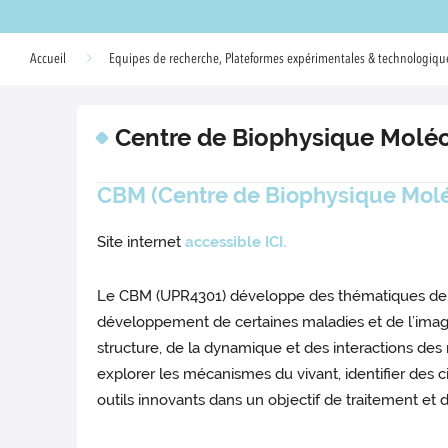
Accueil
Equipes de recherche, Plateformes expérimentales & technologique
Centre de Biophysique Moléc
CBM (Centre de Biophysique Molécu
Site internet
accessible ICI.
Le CBM (UPR4301) développe des thématiques de 
développement de certaines maladies et de l’image
structure, de la dynamique et des interactions des 
explorer les mécanismes du vivant, identifier des 
outils innovants dans un objectif de traitement et d