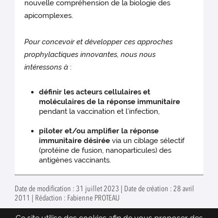
nouvelle compréhension de la biologie des
apicomplexes.
Pour concevoir et développer ces approches
prophylactiques innovantes, nous nous
intéressons à
:
définir les acteurs cellulaires et
moléculaires de la réponse immunitaire
pendant la vaccination et l’infection,
piloter et/ou amplifier la réponse
immunitaire désirée
via un ciblage sélectif
(protéine de fusion, nanoparticules) des
antigènes vaccinants.
Date de modification : 31 juillet 2023 | Date de création : 28 avril
2011 | Rédaction : Fabienne PROTEAU