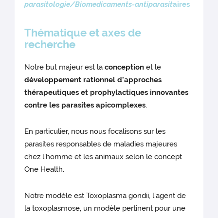
parasitologie/Biomedicaments-antiparasit
aires
Thématique et axes de
recherche
Notre but majeur est la
conception
et le
développement rationnel d’approches
thérapeutiques et prophylactiques innovantes
contre les parasites apicomplexes
.
En particulier, nous nous focalisons sur les
parasites responsables de maladies majeures
chez l’homme et les animaux selon le concept
One Health.
Notre modèle est Toxoplasma gondii, l’agent de
la toxoplasmose, un modèle pertinent pour une