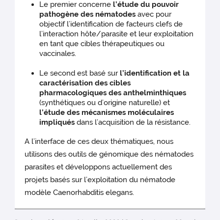
Le premier concerne
l’étude du pouvoir
pathogène des nématodes
avec pour
objectif l’identification de facteurs clefs de
l’interaction hôte/parasite et leur exploitation
en tant que cibles thérapeutiques ou
vaccinales.
Le second est basé sur
l’identification et la
caractérisation des cibles
pharmacologiques des anthelminthiques
(synthétiques ou d’origine naturelle) et
l’étude des mécanismes moléculaires
impliqués
dans l’acquisition de la résistance.
A l’interface de ces deux thématiques, nous
utilisons des outils de génomique des nématodes
parasites et développons actuellement des
projets basés sur l’exploitation du nématode
modèle Caenorhabditis elegans.