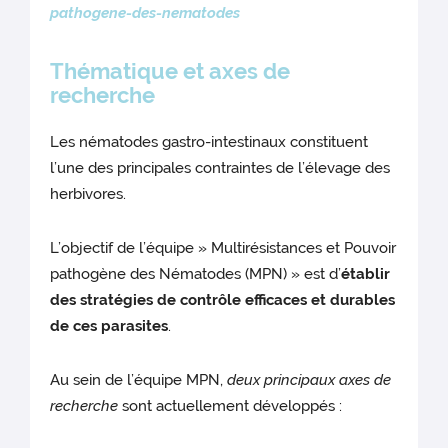
pathogene-des-nematodes
Thématique et axes de
recherche
Les nématodes gastro-intestinaux constituent
l’une des principales contraintes de l’élevage des
herbivores.
L’objectif de l’équipe » Multirésistances et Pouvoir
pathogène des Nématodes (MPN) » est d’
établir
des stratégies de contrôle efficaces et durables
de ces parasites
.
Au sein de l’équipe MPN,
deux principaux axes de
recherche
sont actuellement développés :