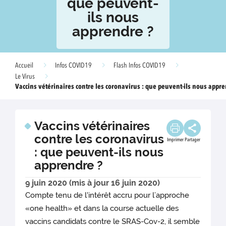
que peuvent-
ils nous
apprendre ?
Accueil
Infos COVID19
Flash Infos COVID19
Le Virus
Vaccins vétérinaires contre les coronavirus : que peuvent-ils nous appre
Vaccins vétérinaires
contre les coronavirus
Imprimer
Partager
: que peuvent-ils nous
apprendre ?
9 juin 2020 (mis à jour 16 juin 2020)
Compte tenu de l'intérêt accru pour l’approche
«one health» et dans la course actuelle des
vaccins candidats contre le SRAS-Cov-2, il semble