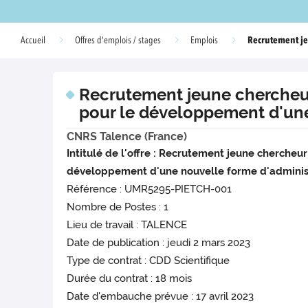
Recrutement je
Accueil
Offres d'emplois / stages
Emplois
Recrutement jeune chercheur
pour le développement d'une
CNRS Talence (France)
Intitulé de l'offre : Recrutement jeune cherche
développement d'une nouvelle forme d'administ
Référence : UMR5295-PIETCH-001
Nombre de Postes : 1
Lieu de travail : TALENCE
Date de publication : jeudi 2 mars 2023
Type de contrat : CDD Scientifique
Durée du contrat : 18 mois
Date d'embauche prévue : 17 avril 2023