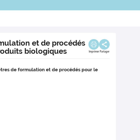
mulation et de procédés
oduits biologiques
Imprimer
Partager
ètres de formulation et de procédés pour le