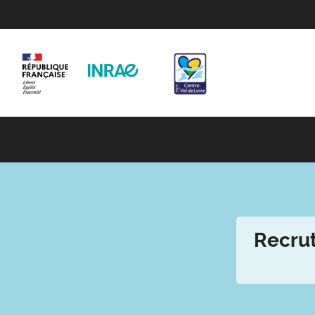
Recrut